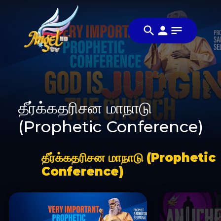
தீர்க்கதரிசன மாநாடு
(Prophetic Conference)
தீர்க்கதரிசன மாநாடு (Prophetic
Conference)