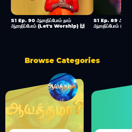
S1 Ep. 90 ஆராதிப்போம் நாம்
S1 Ep. 89 ஆராதிப
ஆராதிப்போம் (Let's Worship) 🙌
ஆராதிப்போம் (Le
Browse Categories