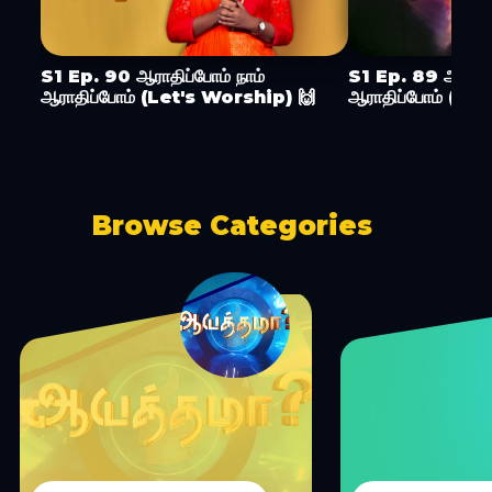
S1 Ep. 90 ஆராதிப்போம் நாம்
S1 Ep. 89 ஆராதிப
ஆராதிப்போம் (Let's Worship) 🙌
ஆராதிப்போம் (Le
Browse Categories